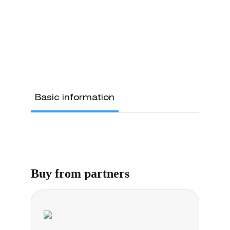
Basic information
Buy from partners