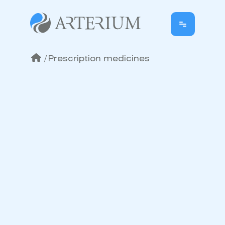
/
Prescription medicines