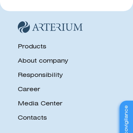
Products
About company
Responsibility
Career
Media Center
Pharmacovigilance
Contacts