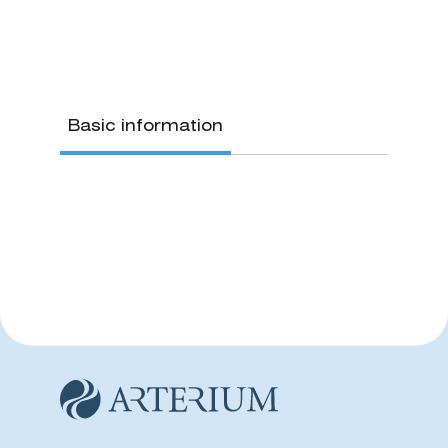
Basic information