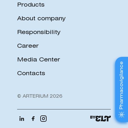
Products
About company
Responsibility
Career
Media Center
Pharmacovigilance
Contacts
© ARTERIUM 2026