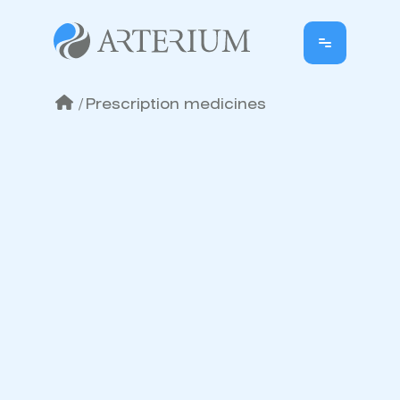
/
Prescription medicines