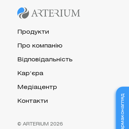
Продукти
Про компанію
Відповідальність
Карʼєра
Медіацентр
Фармаконагляд
Контакти
© ARTERIUM 2026