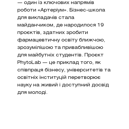
— один із ключових напрямів
роботи «Артеріум». Бізнес-школа
для викладачів стала
майданчиком, де народилося 19
проєктів, здатних зробити
фармацевтичну освіту ближчою,
зрозумілішою та привабливішою
для майбутніх студентів. Проєкт
PhytoLab — це приклад того, як
співпраця бізнесу, університетів та
освітніх інституцій перетворює
науку на живий і доступний досвід
для молоді.