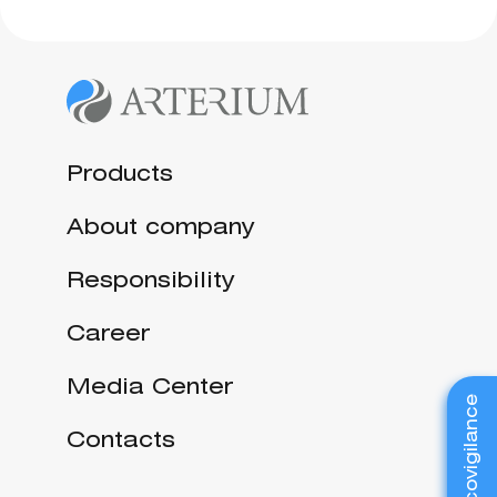
Products
About company
Responsibility
Career
Media Center
Pharmacovigilance
Contacts