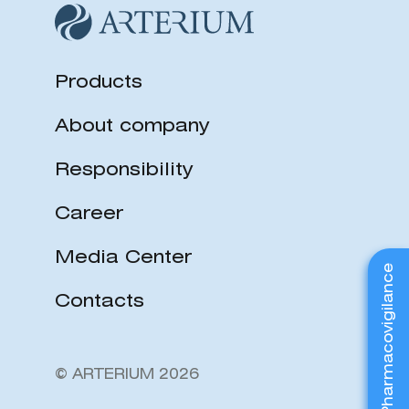
Products
About company
Responsibility
Career
Media Center
Pharmacovigilance
Contacts
© ARTERIUM 2026