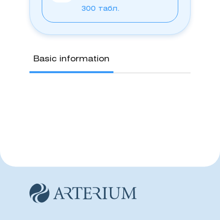
300 табл.
Basic information