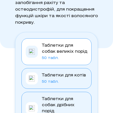
запобігання рахіту та
остеодистрофій, для покращення
функцій шкіри та якості волосяного
покриву.
Таблетки для
собак великіх порід
50 табл.
Таблетки для котів
50 табл.
Таблетки для
собак дрібних
порід