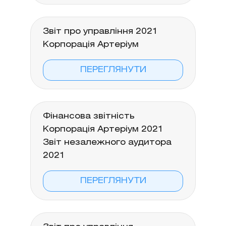
Звіт про управління 2021
Корпорація Артеріум
ПЕРЕГЛЯНУТИ
Фінансова звітність
Корпорація Артеріум 2021
Звіт незалежного аудитора
2021
ПЕРЕГЛЯНУТИ