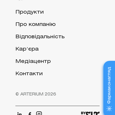
Продукти
Про компанію
Відповідальність
Карʼєра
Медіацентр
Фармаконагляд
Контакти
© ARTERIUM 2026