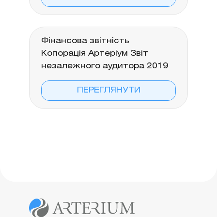
Фінансова звітність
Копорація Артеріум Звіт
незалежного аудитора 2019
ПЕРЕГЛЯНУТИ