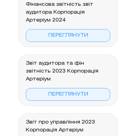
Фінансова звітність звіт
аудитора Корпорація
Артеріум 2024
ПЕРЕГЛЯНУТИ
Звіт аудитора та фін
звітність 2023 Корпорація
Артеріум
ПЕРЕГЛЯНУТИ
Звіт про управління 2023
Корпорація Артеріум