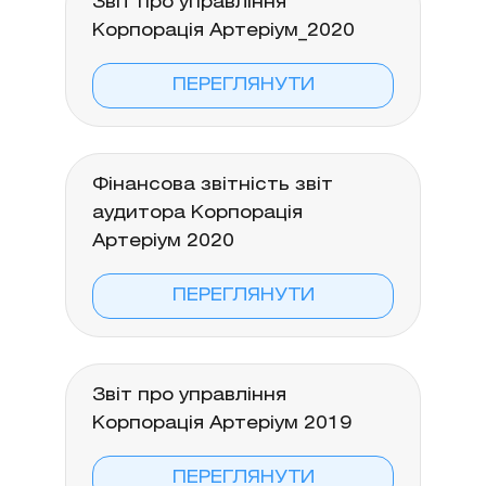
Звіт про управління
Корпорація Артеріум_2020
ПЕРЕГЛЯНУТИ
Фінансова звітність звіт
аудитора Корпорація
Артеріум 2020
ПЕРЕГЛЯНУТИ
Звіт про управління
Корпорація Артеріум 2019
ПЕРЕГЛЯНУТИ