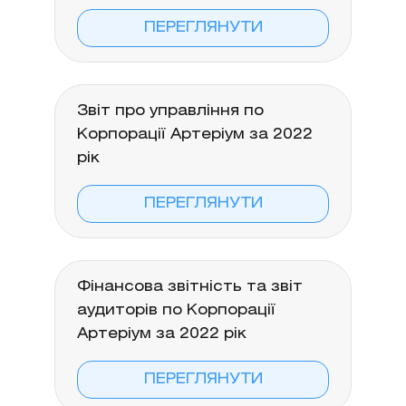
ПЕРЕГЛЯНУТИ
Звіт про управління по
Корпорації Артеріум за 2022
рік
ПЕРЕГЛЯНУТИ
Фінансова звітність та звіт
аудиторів по Корпорації
Артеріум за 2022 рік
ПЕРЕГЛЯНУТИ