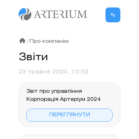
/
Про компанію
Звіти
23 травня 2024, 10:52
Звіт про управління
Корпорація Артеріум 2024
ПЕРЕГЛЯНУТИ