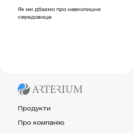
Як ми дбаємо про навколишнє
середовище
Продукти
Про компанію