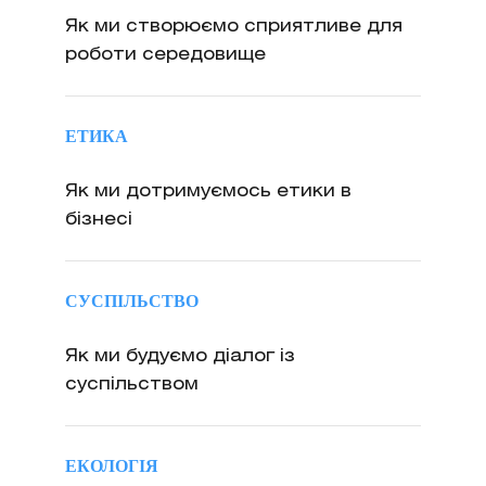
Як ми створюємо сприятливе для
роботи середовище
ЕТИКА
Як ми дотримуємось етики в
бізнесі
СУСПІЛЬСТВО
Як ми будуємо діалог із
суспільством
ЕКОЛОГІЯ