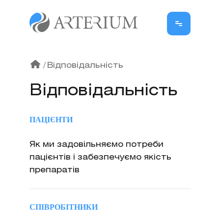
/
Відповідальність
Відповідальність
ПАЦІЄНТИ
Як ми задовільняємо потреби
пацієнтів і забезпечуємо якість
препаратів
СПІВРОБІТНИКИ