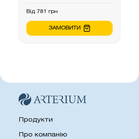
Від 781 грн
ЗАМОВИТИ
Продукти
Про компанію