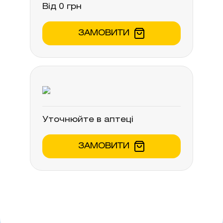
Від 0 грн
ЗАМОВИТИ
Уточнюйте в аптеці
ЗАМОВИТИ