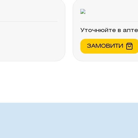
Уточнюйте в апте
ЗАМОВИТИ