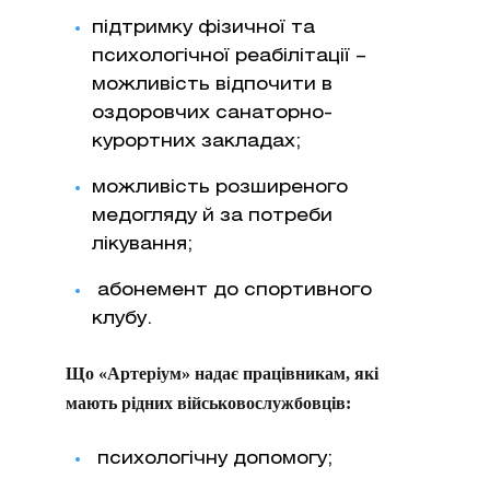
підтримку фізичної та
психологічної реабілітації –
можливість відпочити в
оздоровчих санаторно-
курортних закладах;
можливість розширеного
медогляду й за потреби
лікування;
абонемент до спортивного
клубу.
Що «Артеріум» надає працівникам, які
мають рідних військовослужбовців:
психологічну допомогу;