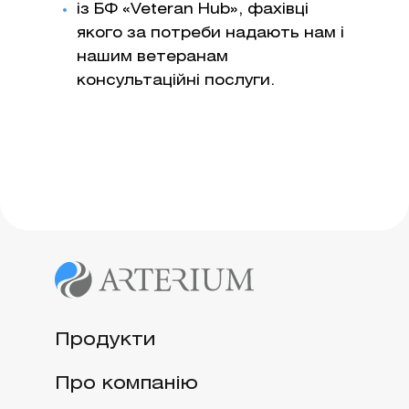
із БФ «Veteran Hub», фахівці
якого за потреби надають нам і
нашим ветеранам
консультаційні послуги.
Продукти
Про компанію