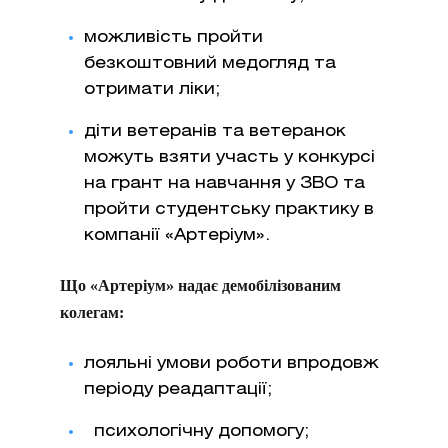
можливість пройти
безкоштовний медогляд та
отримати ліки;
діти ветеранів та ветеранок
можуть взяти участь у конкурсі
на грант на навчання у ЗВО та
пройти студентську практику в
компанії «Артеріум».
Що «Артеріум» надає демобілізованим
колегам:
лояльні умови роботи впродовж
періоду реадаптації;
психологічну допомогу;