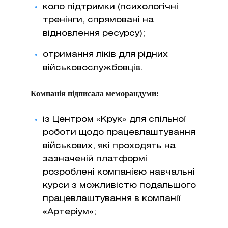
коло підтримки (психологічні
тренінги, спрямовані на
відновлення ресурсу);
отримання ліків для рідних
військовослужбовців.
Компанія підписала меморандуми:
із Центром «Крук» для спільної
роботи щодо працевлаштування
військових, які проходять на
зазначеній платформі
розроблені компанією навчальні
курси з можливістю подальшого
працевлаштування в компанії
«Артеріум»;