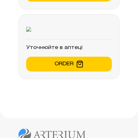
Уточнюйте в аптеці
ORDER