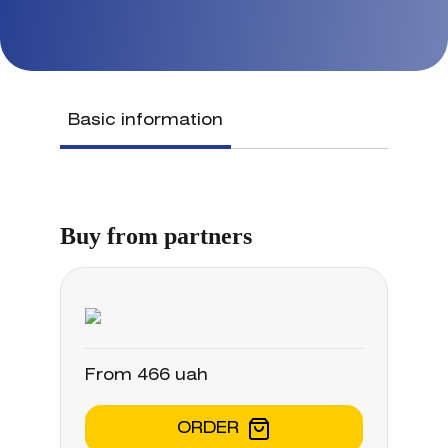
Basic information
Buy from partners
From 466 uah
ORDER