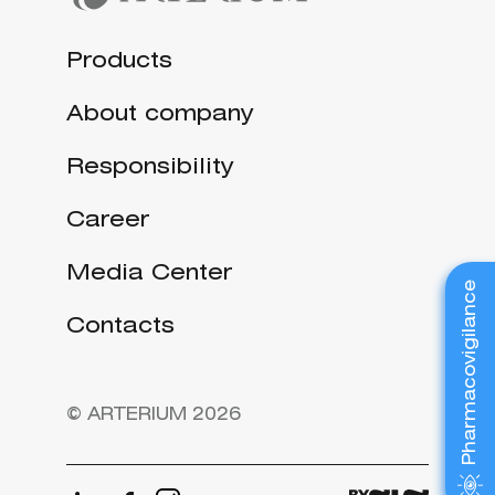
Products
About company
Responsibility
Career
Media Center
Pharmacovigilance
Contacts
© ARTERIUM 2026