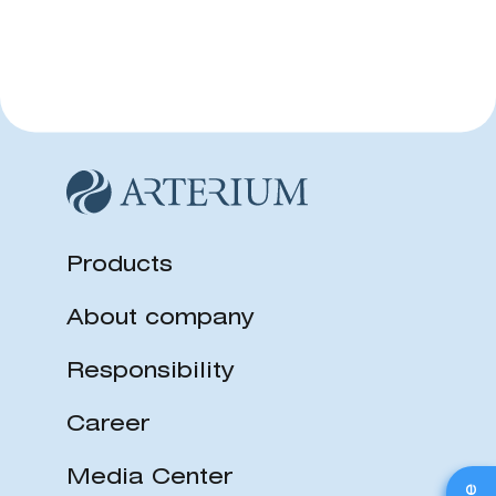
Products
About company
Responsibility
Career
Media Center