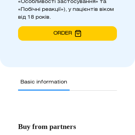
«Особливості застосування» та
«Побічні реакції»), у пацієнтів віком
від 18 років.
ORDER
Basic information
Buy from partners