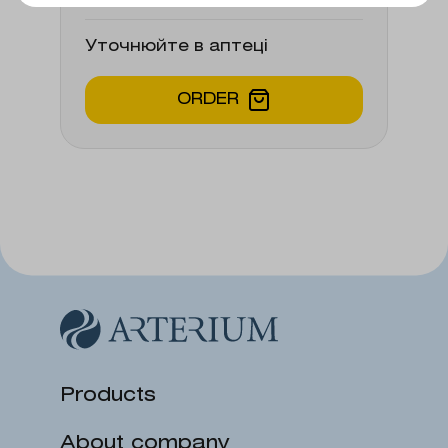
Уточнюйте в аптеці
ORDER
Products
About company