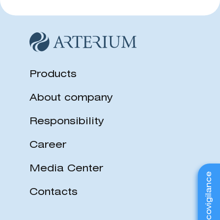
Products
About company
Responsibility
Career
Media Center
Pharmacovigilance
Contacts