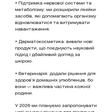
• Підтримка нервової системи та
метаболізму: ми розширили лінійки
засобів, які допомагають організму
відновлюватися та витримувати
навантаження.
• Дерматокосметика: вивели нові
продукти, що поєднують науковий
підхід і дбайливий догляд за
шкірою.
• Ветеринарія: додали рішення для
здоров’я домашніх улюбленців, бо
вони — важлива частина кожної
родини.
У 2026 ми плануємо запропонувати