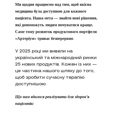
Ми щодня працюємо над тим, щоб якісна
медицина була доступною для кожного
пацієнта. Наша мета — знайти нові рішення,
які допоможуть людям почуватися краще.
Саме тому розвиток продуктового портфеля
«Артеріум» триває безперервно
.
У 2025 році ми вивели на
український та міжнародний ринки
25 нових продуктів. Кожен із них —
це частина нашого шляху до того,
щоб зробити сучасну терапію
доступнішою.
Що нам вдалося реалізувати для здоров’я
пацієнтів: