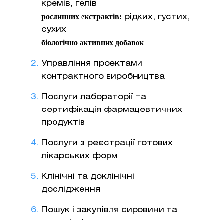
кремів, гелів
рослинних екстрактів:
рідких, густих,
сухих
біологічно активних добавок
Управління проектами
контрактного виробництва
Послуги лабораторії та
сертифікація фармацевтичних
продуктів
Послуги з реєстрації готових
лікарських форм
Клінічні та доклінічні
дослідження
Пошук і закупівля сировини та