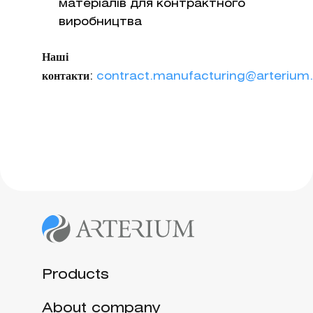
матеріалів для контрактного
виробництва
Наші
контакти
:
contract.manufacturing@arterium
Products
About company