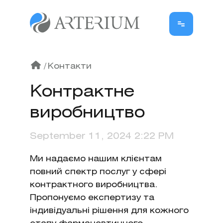
/
Контакти
Контрактне
виробництво
September 11, 2024 2:22 PM
Ми надаємо нашим клієнтам
повний спектр послуг у сфері
контрактного виробництва.
Пропонуємо експертизу та
індивідуальні рішення для кожного