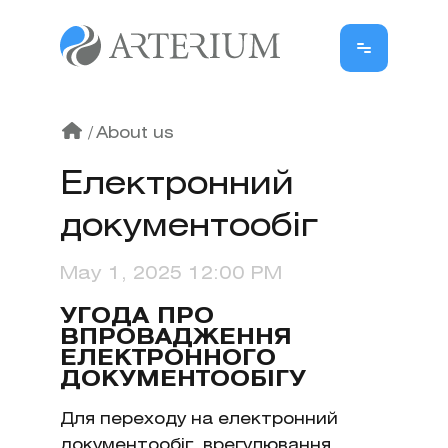
/
About us
Електронний
документообіг
May 1, 2025 12:00 PM
УГОДА ПРО
ВПРОВАДЖЕННЯ
ЕЛЕКТРОННОГО
ДОКУМЕНТООБІГУ
Для переходу на електронний
документообіг, врегулювання