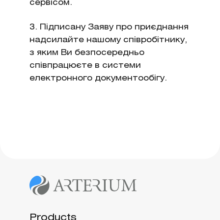
сервісом.
3. Підписану Заяву про приєднання
надсилайте нашому співробітнику,
з яким Ви безпосередньо
співпрацюєте в системи
електронного документообігу.
Products