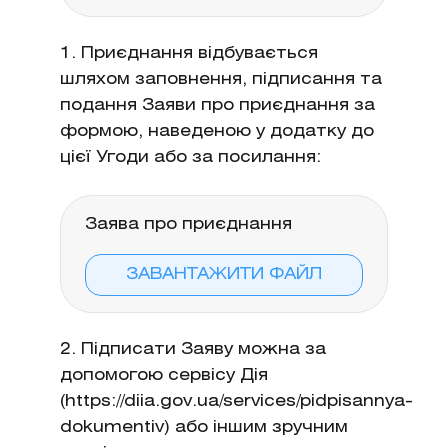
1. Приєднання відбувається
шляхом заповнення, підписання та
подання Заяви про приєднання за
формою, наведеною у додатку до
цієї Угоди або за посилання:
Заява про приєднання
ЗАВАНТАЖИТИ ФАЙЛ
2. Підписати Заяву можна за
допомогою сервісу Дія
(https://diia.gov.ua/services/pidpisannya-
dokumentiv) або іншим зручним