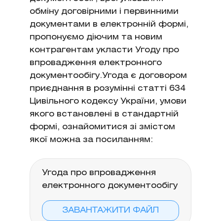
обміну договірними і первинними
документами в електронній формі,
пропонуємо діючим та новим
контрагентам укласти Угоду про
впровадження електронного
документообігу.Угода є договором
приєднання в розумінні статті 634
Цивільного кодексу України, умови
якого встановлені в стандартній
формі, ознайомитися зі змістом
якої можна за посиланням:
Угода про впровадження
електронного документообігу
ЗАВАНТАЖИТИ ФАЙЛ