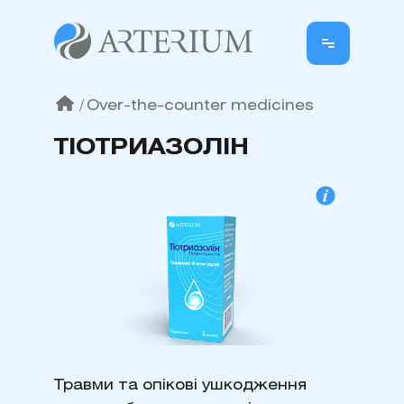
/
Over-the-counter medicines
ТІОТРИАЗОЛІН
Травми та опікові ушкодження