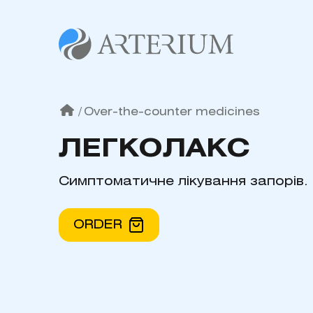
/
Over-the-counter medicines
ЛЕГКОЛАКС
Симптоматичне лікування запорів.
ORDER