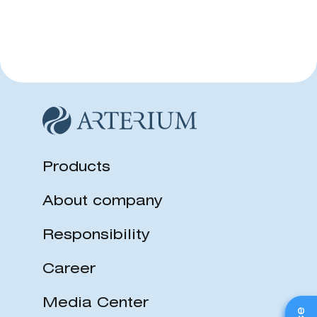
Products
About company
Responsibility
Career
Media Center