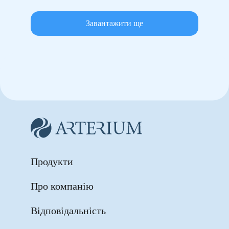
Завантажити ще
Продукти
Про компанію
Відповідальність