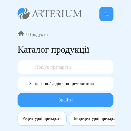
/
Продукти
Каталог продукції
Знайти
Рецептурні препарати
Безрецептурні препарати