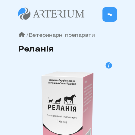
/
Ветеринарні препарати
Реланія