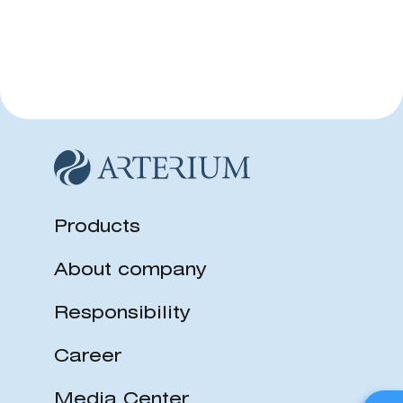
Products
About company
Responsibility
Career
Media Center